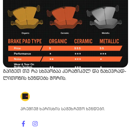
გაიგეთ თუ რა სხვაობაა კერამიკულ და ნახევრად-
ლითონის ხუნდებს შორის.
პრემიუმ ხარისხის სამუხრუჭო ხუნდები.