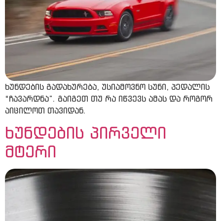
ხუნდების გადახურება, უსიამოვნო სუნი, პედალის
“ჩავარდნა”. გაიგეთ თუ რა იწვევს ამას და როგორ
აიცილოთ თავიდან.
ხუნდების პირველი
მტერი