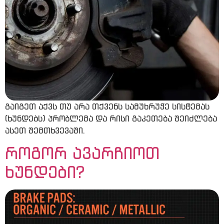
გაიგეთ აქვს თუ არა თქვენს სამუხრუჭე სისტემას
(ხუნდებს) პრობლემა და რისი გაკეთება შეიძლება
ასეთ შემთხვევაში.
როგორ ავარჩიოთ
ხუნდები?