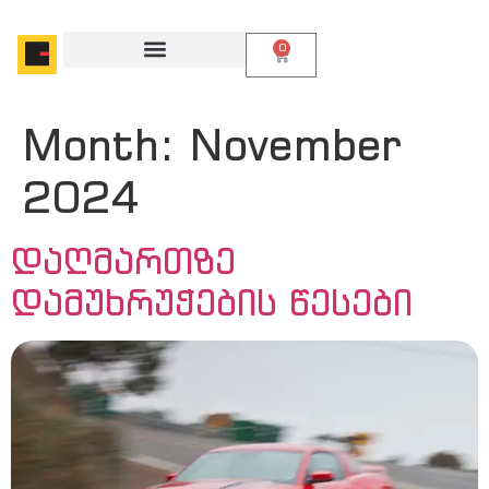
0
Month:
November
2024
დაღმართზე
დამუხრუჭების წესები