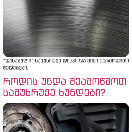
“დახაზული” სამუხრუჭე დისკი და მისი უარყოფითი
შედეგები.
როდის უნდა შეამოწმოთ
სამუხრუჭე ხუნდები?