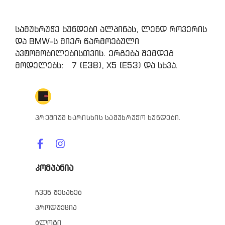
სამუხრუჭე ხუნდები ალპინას, ლენდ როვერის
და BMW-ს მიერ წარმოებული
ავტომობილებისთვის. ერგება შემდეგ
მოდელებს: 7 (E38), X5 (E53) და სხვა.
პრემიუმ ხარისხის სამუხრუჭო ხუნდები.
კომპანია
ჩვენ შესახებ
პროდუქცია
ბლოგი