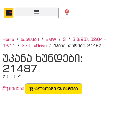
0
Home
/
ხუნდები
/
BMW
/
3
/
3 (E90), 02/04 -
12/11
/
330 i xDrive
/ უკანა ხუნდები: 21487
უკანა ხუნდები:
21487
70,00
₾
შეძენა
კალათაში დამატება