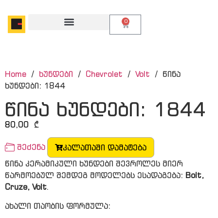
0
Home
/
ხუნდები
/
Chevrolet
/
Volt
/ წინა
ხუნდები: 1844
წინა ხუნდები: 1844
80,00
₾
შეძენა
კალათაში დამატება
წინა კერამიკული ხუნდები შევროლეს მიერ
წარმოებულ შემდეგ მოდელებს ესადაგება:
Bolt,
Cruze, Volt
.
ახალი თაობის ფორმულა: