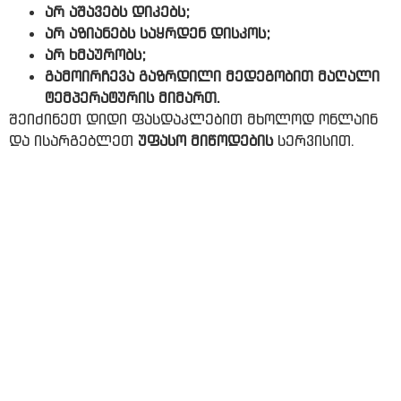
არ აშავებს დიკებს;
არ აზიანებს საყრდენ დისკოს;
არ ხმაურობს;
გამოირჩევა გაზრდილი მედეგობით მაღალი
ტემპერატურის მიმართ.
შეიძინეთ დიდი ფასდაკლებით მხოლოდ ონლაინ
და ისარგებლეთ
უფასო მიწოდების
სერვისით.