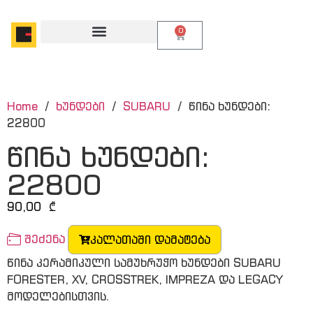
0
Home
/
ხუნდები
/
SUBARU
/ წინა ხუნდები:
22800
წინა ხუნდები:
22800
90,00
₾
შეძენა
კალათაში დამატება
წინა კერამიკული სამუხრუჭო ხუნდები SUBARU
FORESTER, XV, CROSSTREK, IMPREZA და LEGACY
მოდელებისთვის.