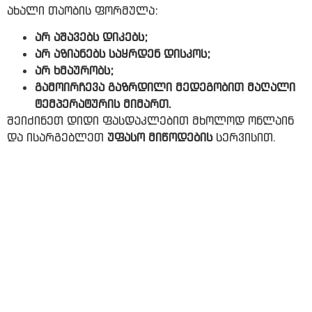
ახალი თაობის ფორმულა:
არ აშავებს დიკებს;
არ აზიანებს საყრდენ დისკოს;
არ ხმაურობს;
გამოირჩევა გაზრდილი მედეგობით მაღალი
ტემპერატურის მიმართ.
შეიძინეთ დიდი ფასდაკლებით მხოლოდ ონლაინ
და ისარგებლეთ
უფასო მიწოდების
სერვისით.